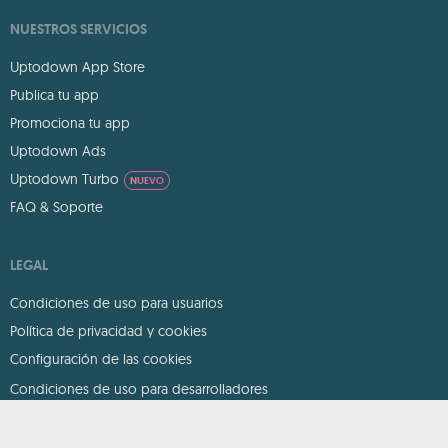
NUESTROS SERVICIOS
Uptodown App Store
Publica tu app
Promociona tu app
Uptodown Ads
Uptodown Turbo
NUEVO
FAQ & Soporte
LEGAL
Condiciones de uso para usuarios
Política de privacidad y cookies
Configuración de las cookies
Condiciones de uso para desarrolladores
DMCA