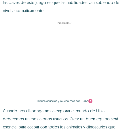
las claves de este juego es que las habilidades van subiendo de
nivel automáticamente.
PUBLICIDAD
Elimina anuncios y mucho más con Turbo
Cuando nos dispongamos a explorar el mundo de Ulala
deberemos unirnos a otros usuarios. Crear un buen equipo será
esencial para acabar con todos los animales y dinosaurios que