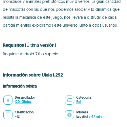
monstruos y animales prehistóricos muy diversos. La gran cantidad
de mascotas con las que nos podemos asociar y lo dinámica que
resulta la mecánica de este juego, nos llevará a disfrutar de cada
partida mientras exploramos este universo junto a otros usuarios.
Requisitos
(Última versión)
Requiere Android 7.0 o superior
Información sobre Ulala 1.292
Información básica
Desarrollador
Categoría
X.D. Global
Rol
Clasificación
Idiomas
+12
Español
y 47 más