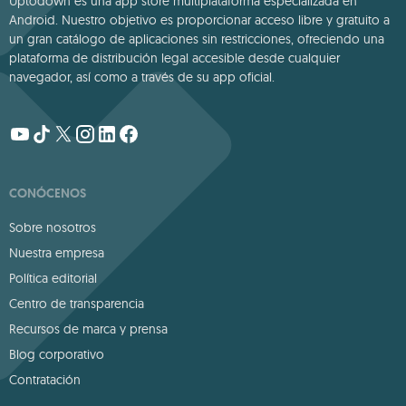
Uptodown es una app store multiplataforma especializada en
Android. Nuestro objetivo es proporcionar acceso libre y gratuito a
un gran catálogo de aplicaciones sin restricciones, ofreciendo una
plataforma de distribución legal accesible desde cualquier
navegador, así como a través de su app oficial.
CONÓCENOS
Sobre nosotros
Nuestra empresa
Política editorial
Centro de transparencia
Recursos de marca y prensa
Blog corporativo
Contratación