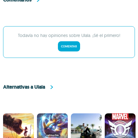
Todavía no hay opiniones sobre Ulala. ¡Sé el primero!
COMENTAR
Alternativas a Ulala