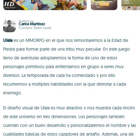
Reseñado por
Carlos Martínez
Content Team Lead
Ulala
es un MMORPG en el que nos remontaremos a la Edad de
Piedra para formar parte de una tribu muy peculiar. En este juego
lleno de aventuras adoptaremos la forma de uno de estos
personajes primitivos para enfrentarnos en grupo a seres muy
diversos. La temporada de caza ha comenzado y por ello
recurriremos a múltiples habilidades con la que derrotar a cada
enemigo.
El diseño visual de Ulala es muy atractivo y nos muestra cada rincón
de este universo en tres dimensiones. Los personajes también
cuentan con un buen desarrollo y personalizaremos el nombre y las
cualidades básicas de estos cazadores de antaño. Además, una de