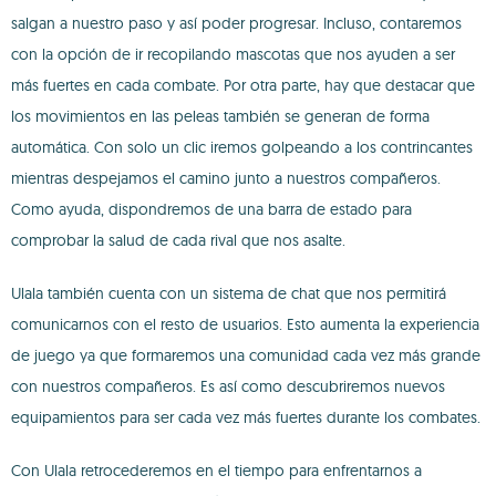
salgan a nuestro paso y así poder progresar. Incluso, contaremos
con la opción de ir recopilando mascotas que nos ayuden a ser
más fuertes en cada combate. Por otra parte, hay que destacar que
los movimientos en las peleas también se generan de forma
automática. Con solo un clic iremos golpeando a los contrincantes
mientras despejamos el camino junto a nuestros compañeros.
Como ayuda, dispondremos de una barra de estado para
comprobar la salud de cada rival que nos asalte.
Ulala también cuenta con un sistema de chat que nos permitirá
comunicarnos con el resto de usuarios. Esto aumenta la experiencia
de juego ya que formaremos una comunidad cada vez más grande
con nuestros compañeros. Es así como descubriremos nuevos
equipamientos para ser cada vez más fuertes durante los combates.
Con Ulala retrocederemos en el tiempo para enfrentarnos a